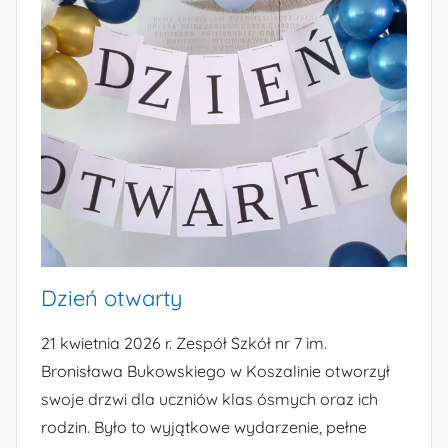
Dzień otwarty
21 kwietnia 2026 r. Zespół Szkół nr 7 im.
Bronisława Bukowskiego w Koszalinie otworzył
swoje drzwi dla uczniów klas ósmych oraz ich
rodzin. Było to wyjątkowe wydarzenie, pełne