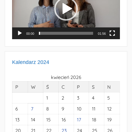
00:00
01:56
Kalendarz 2024
kwiecień 2026
P
W
Ś
C
P
S
N
1
2
3
4
5
6
7
8
9
10
11
12
13
14
15
16
17
18
19
20
21
22
23
24
25
26