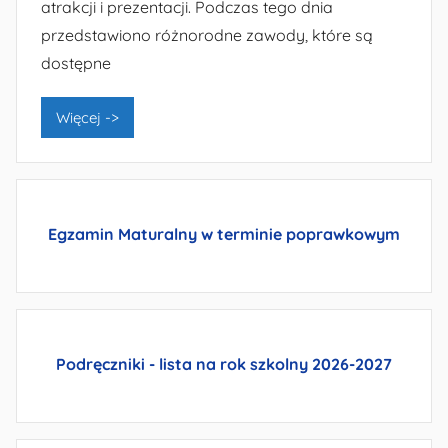
atrakcji i prezentacji. Podczas tego dnia
przedstawiono różnorodne zawody, które są
dostępne
Więcej ->
Egzamin Maturalny w terminie poprawkowym
Podręczniki - lista
na rok szkolny 2026-2027