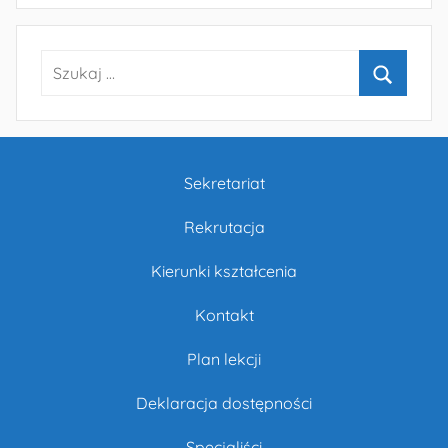
Szukaj:
Szukaj
Sekretariat
Rekrutacja
Kierunki kształcenia
Kontakt
Plan lekcji
Deklaracja dostępności
Specjaliści