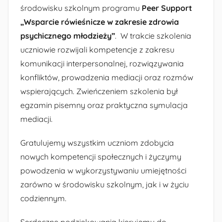
środowisku szkolnym programu
Peer Support
„Wsparcie rówieśnicze w zakresie zdrowia
psychicznego młodzieży”
. W trakcie szkolenia
uczniowie rozwijali kompetencje z zakresu
komunikacji interpersonalnej, rozwiązywania
konfliktów, prowadzenia mediacji oraz rozmów
wspierających. Zwieńczeniem szkolenia był
egzamin pisemny oraz praktyczna symulacja
mediacji.
Gratulujemy wszystkim uczniom zdobycia
nowych kompetencji społecznych i życzymy
powodzenia w wykorzystywaniu umiejętności
zarówno w środowisku szkolnym, jak i w życiu
codziennym.
Serdeczne podziękowania kierujemy do