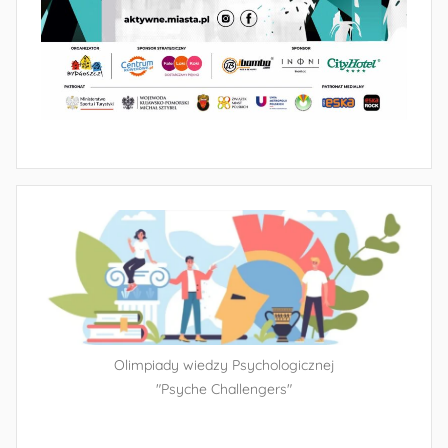
Olimpiady wiedzy Psychologicznej
"Psyche Challengers"