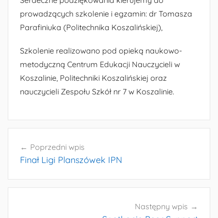
prowadzących szkolenie i egzamin: dr Tomasza
Parafiniuka (Politechnika Koszalińskiej),
Szkolenie realizowano pod opieką naukowo-
metodyczną Centrum Edukacji Nauczycieli w
Koszalinie, Politechniki Koszalińskiej oraz
nauczycieli Zespołu Szkół nr 7 w Koszalinie.
Nawigacja
Poprzedni wpis
wpisu
Finał Ligi Planszówek IPN
Następny wpis