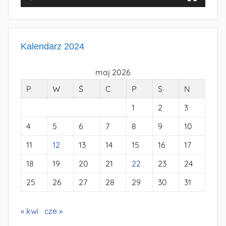
Kalendarz 2024
maj 2026
P
W
Ś
C
P
S
N
1
2
3
4
5
6
7
8
9
10
11
12
13
14
15
16
17
18
19
20
21
22
23
24
25
26
27
28
29
30
31
« kwi
cze »