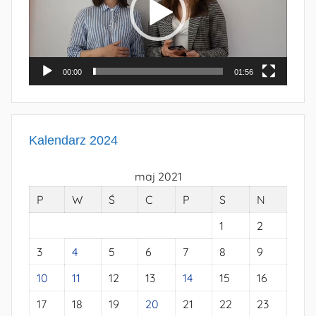
00:00
01:56
Kalendarz 2024
maj 2021
P
W
Ś
C
P
S
N
1
2
3
4
5
6
7
8
9
10
11
12
13
14
15
16
17
18
19
20
21
22
23