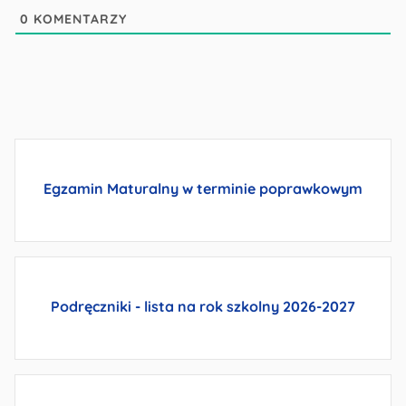
0
KOMENTARZY
Egzamin Maturalny w terminie poprawkowym
Podręczniki - lista
na rok szkolny 2026-2027