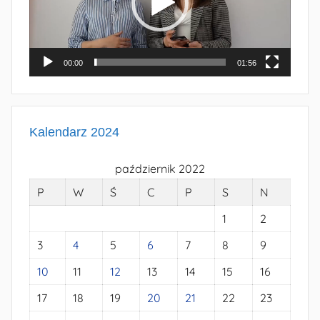
00:00
01:56
Kalendarz 2024
październik 2022
P
W
Ś
C
P
S
N
1
2
3
4
5
6
7
8
9
10
11
12
13
14
15
16
17
18
19
20
21
22
23