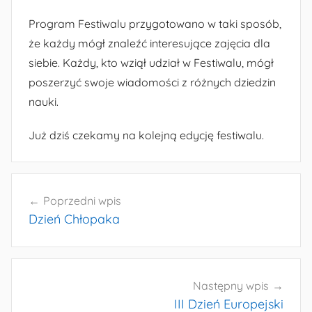
Program Festiwalu przygotowano w taki sposób,
że każdy mógł znaleźć interesujące zajęcia dla
siebie. Każdy, kto wziął udział w Festiwalu, mógł
poszerzyć swoje wiadomości z różnych dziedzin
nauki.
Już dziś czekamy na kolejną edycję festiwalu.
Nawigacja
Poprzedni wpis
wpisu
Dzień Chłopaka
Następny wpis
III Dzień Europejski